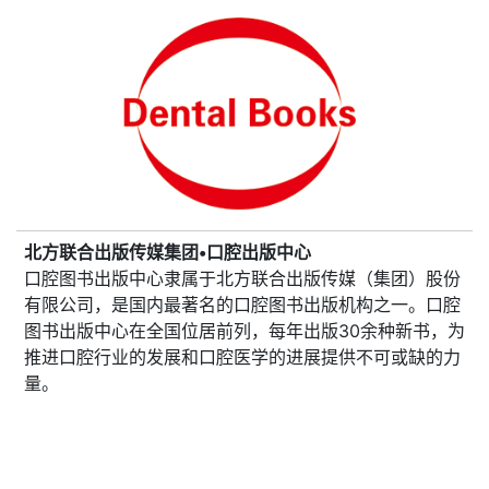
北方联合出版传媒集团•口腔出版中心
口腔图书出版中心隶属于北方联合出版传媒（集团）股份
有限公司，是国内最著名的口腔图书出版机构之一。口腔
图书出版中心在全国位居前列，每年出版30余种新书，为
推进口腔行业的发展和口腔医学的进展提供不可或缺的力
量。