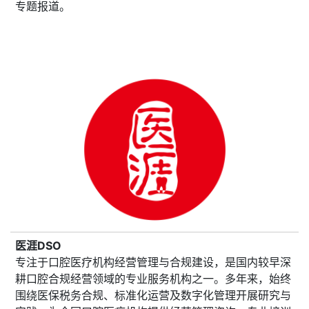
专题报道。
医涯DSO
专注于口腔医疗机构经营管理与合规建设，是国内较早深
耕口腔合规经营领域的专业服务机构之一。多年来，始终
围绕医保税务合规、标准化运营及数字化管理开展研究与