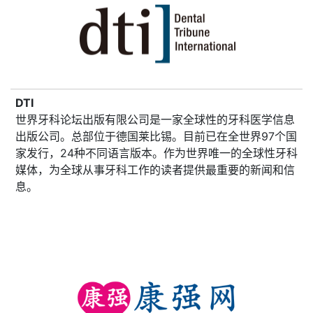
DTI
世界牙科论坛出版有限公司是一家全球性的牙科医学信息
出版公司。总部位于德国莱比锡。目前已在全世界97个国
家发行，24种不同语言版本。作为世界唯一的全球性牙科
媒体，为全球从事牙科工作的读者提供最重要的新闻和信
息。