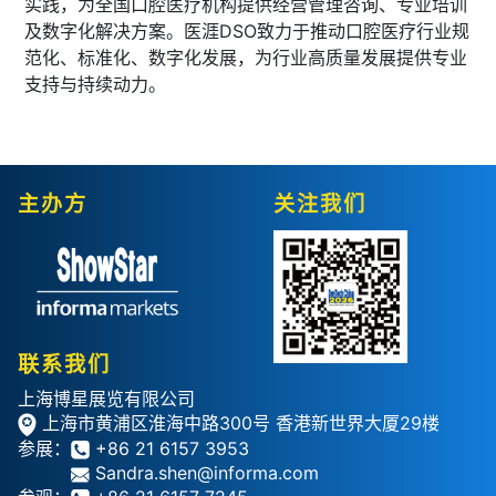
实践，为全国口腔医疗机构提供经营管理咨询、专业培训
及数字化解决方案。医涯DSO致力于推动口腔医疗行业规
范化、标准化、数字化发展，为行业高质量发展提供专业
支持与持续动力。
主办方
关注我们
联系我们
上海博星展览有限公司
上海市黄浦区淮海中路300号 香港新世界大厦29楼
参展：
+86 21 6157 3953
Sandra.shen@informa.com