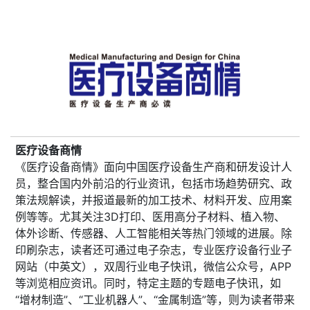
医疗设备商情
《医疗设备商情》面向中国医疗设备生产商和研发设计人
员，整合国内外前沿的行业资讯，包括市场趋势研究、政
策法规解读，并报道最新的加工技术、材料开发、应用案
例等等。尤其关注3D打印、医用高分子材料、植入物、
体外诊断、传感器、人工智能相关等热门领域的进展。除
印刷杂志，读者还可通过电子杂志，专业医疗设备行业子
网站（中英文），双周行业电子快讯，微信公众号，APP
等浏览相应资讯。同时，特定主题的专题电子快讯，如
“增材制造”、“工业机器人”、“金属制造”等，则为读者带来