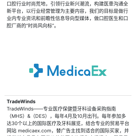
口腔行业时尚荒地，引领行业新兴潮流，构建医患沟通全
新平台，以行业经营管理为主要内容，我们的目标是做行
业内专业资讯和前瞻性信息导向型媒体，做口腔医生和口
腔厂商的“时尚风向标”。
TradeWinds
TradeWinds——专业医疗保健暨牙科设备采购指南
（MHS）&（DES），每年4月及10月出刊。每年参加多
达30个以上的国际医疗及牙科展览，结合专业的贸易平台
网站 medicaex.com，替广告主找到适合的国际买家，并