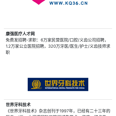
康强医疗人才网
免费发招聘-求职：6万家民营医院/口腔/义齿公司招聘，
1.2万家公立医院招聘，320万牙医/医生/护士/义齿技师求
职
世界牙科技术
《世界牙科技术》杂志创刊于1997年，已经有二十三年的