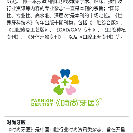
历史。“做一本报道国际口腔领域集学术、临床、操作及
行业资讯等内容的专业杂志”一直是本刊的宗旨；“国际
性、专业性、高水准、深层次”是本刊的市场定位。《世
界牙科技术》每年出版十期刊物，包括《口腔综合版》、
《口腔修复工艺版》、《CAD/CAM 专刊》、《口腔种植
专刊》、《牙体牙髓专刊》，以及《口腔正畸专刊》等。
时尚牙医
《时尚牙医》是中国口腔行业时尚资讯类杂志。旨在开垦