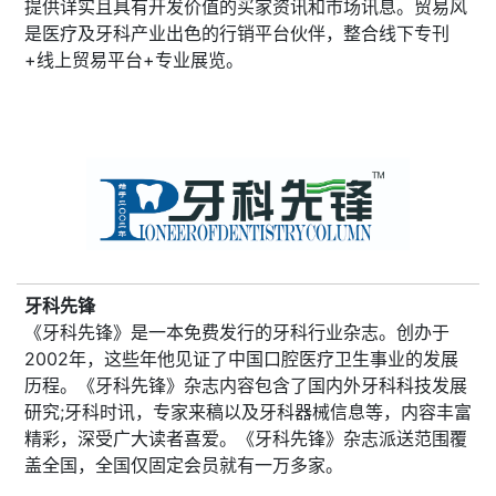
提供详实且具有开发价值的买家资讯和市场讯息。贸易风
是医疗及牙科产业出色的行销平台伙伴，整合线下专刊
+线上贸易平台+专业展览。
牙科先锋
《牙科先锋》是一本免费发行的牙科行业杂志。创办于
2002年，这些年他见证了中国口腔医疗卫生事业的发展
历程。《牙科先锋》杂志内容包含了国内外牙科科技发展
研究;牙科时讯，专家来稿以及牙科器械信息等，内容丰富
精彩，深受广大读者喜爱。《牙科先锋》杂志派送范围覆
盖全国，全国仅固定会员就有一万多家。