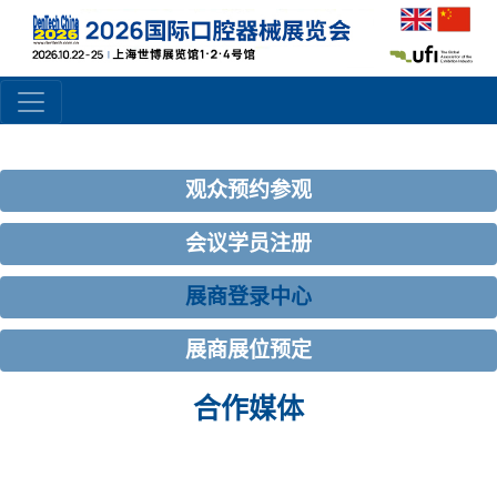
观众预约参观
会议学员注册
展商登录中心
展商展位预定
合作媒体